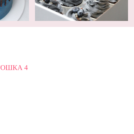
ОШКА 4