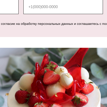
е согласие на обработку персональных данных и соглашаетесь c п