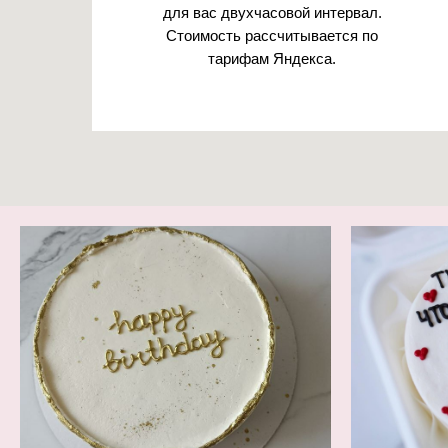
для вас двухчасовой интервал.
Стоимость рассчитывается по
тарифам Яндекса.