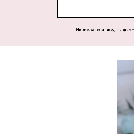
Нажимая на кнопку, вы дает