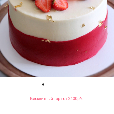
Бисквитный торт от 2400р/кг