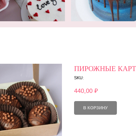
ПИРОЖНЫЕ КАРТ
SKU:
440,00
₽
В КОРЗИНУ