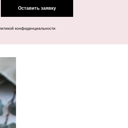
Оставить заявку
олитикой конфиденциальности