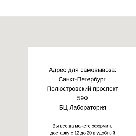
Адрес для самовывоза:
Санкт-Петербург,
Полюстровский проспект
59Ф
БЦ Лаборатория
Вы всегда можете оформить
доставку с 12 до 20 в удобный