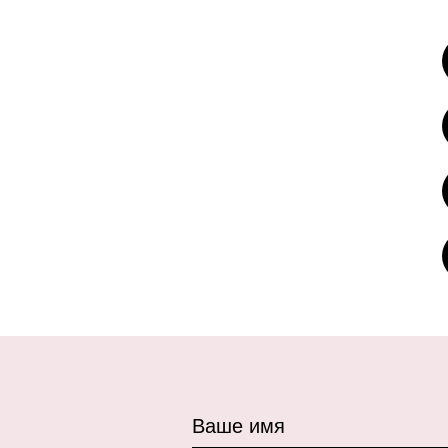
Ваше имя