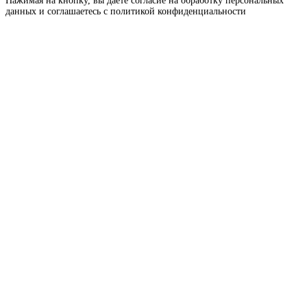
Нажимая на кнопку, вы даете согласие на обработку персональных
данных и соглашаетесь c политикой конфиденциальности