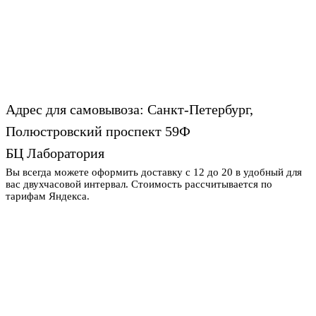
Адрес для самовывоза: Санкт-Петербург,
Полюстровский проспект 59Ф
БЦ Лаборатория
Вы всегда можете оформить доставку с 12 до 20 в удобный для
вас двухчасовой интервал. Стоимость рассчитывается по
тарифам Яндекса.