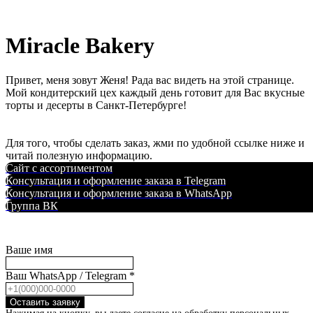
Miracle Bakery
Привет, меня зовут Женя! Рада вас видеть на этой странице.
Мой кондитерский цех каждый день готовит для Вас вкусные
торты и десерты в Санкт-Петербурге!
Для того, чтобы сделать заказ, жми по удобной ссылке ниже и
читай полезную информацию.
Сайт с ассортиментом
Консультация и оформление заказа в Telegram
Консультация и оформление заказа в WhatsApp
Группа ВК
Ваше имя
Ваш WhatsApp / Telegram *
Оставить заявку